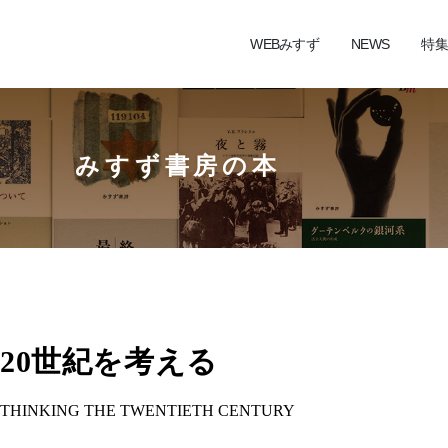
WEBみすず
NEWS
特集
みすず書房の本
20世紀を考える
THINKING THE TWENTIETH CENTURY