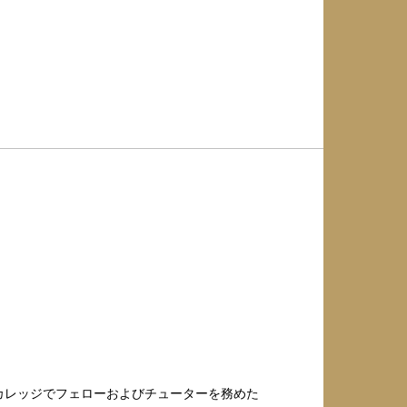
・カレッジでフェローおよびチューターを務めた