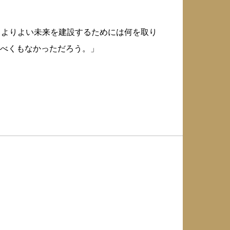
、よりよい未来を建設するためには何を取り
べくもなかっただろう。」