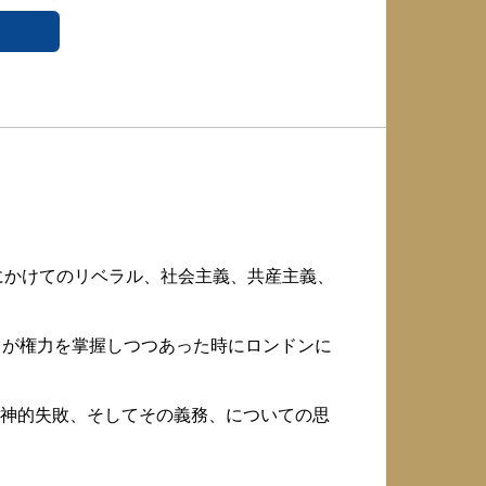
にかけてのリベラル、社会主義、共産主義、
ちが権力を掌握しつつあった時にロンドンに
神的失敗、そしてその義務、についての思