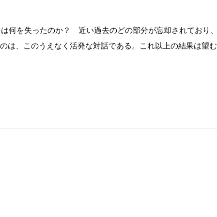
ちは何を失ったのか？ 近い過去のどの部分が忘却されており
のは、このうえなく活発な対話である。これ以上の結果は望む