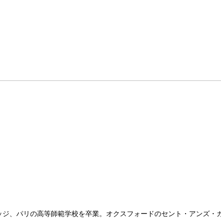
カレッジ、パリの高等師範学校を卒業。オクスフォードのセント・アンズ