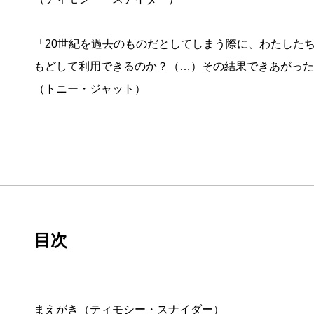
「20世紀を過去のものだとしてしまう際に、わたした
もどして利用できるのか？（…）その結果できあがった
（トニー・ジャット）
目次
まえがき（ティモシー・スナイダー）