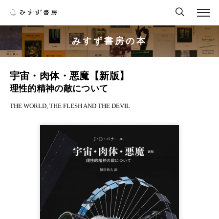
みすず書房の本
宇宙・肉体・悪魔【新版】
理性的精神の敵について
THE WORLD, THE FLESH AND THE DEVIL