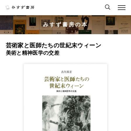
みすず書房の本
芸術家と医師たちの世紀末ウィーン
美術と精神医学の交差