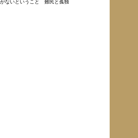
がないということ 難民と孤独