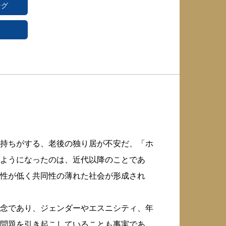
ング
持ちがする、老後の独り居が不安だ、「ホ
ようになったのは、近代以降のことであ
性が低く共同性の薄れた社会が形成され
念であり、ジェンダーやエスニシティ、年
問題を引き起こしていることも事実であ