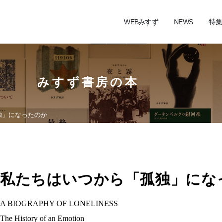
WEBみすず
NEWS
特集
みすず書房の本
独」になったのか
私たちはいつから「孤独」にな
A BIOGRAPHY OF LONELINESS
The History of an Emotion