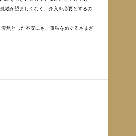
孤独が望ましくなく、介入を必要とするの
。漠然とした不安にも、孤独をめぐるさまざ