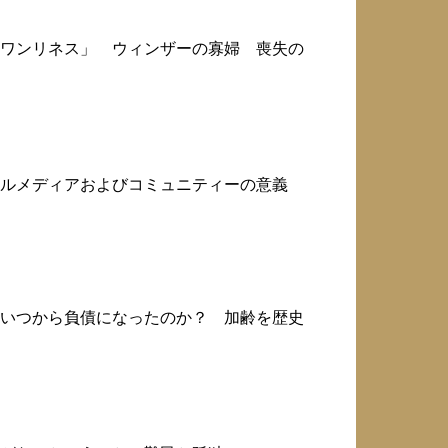
ワンリネス」 ウィンザーの寡婦 喪失の
ャルメディアおよびコミュニティーの意義
いつから負債になったのか？ 加齢を歴史