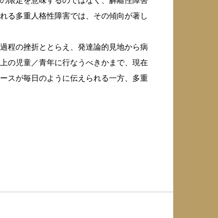
の限定を意味するのではなく、解離性障害
れる多重人格性障害では、その傾向が著し
過程の挫折ととらえ、発達論的見地から病
上の児童／青年に行なうべきかまで、現在
ースが毎日のように伝えられる一方、多重