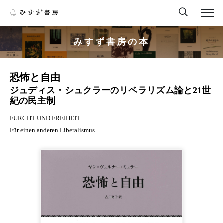
みすず書房の本
恐怖と自由
ジュディス・シュクラーのリベラリズム論と21世
紀の民主制
FURCHT UND FREIHEIT
Für einen anderen Liberalismus