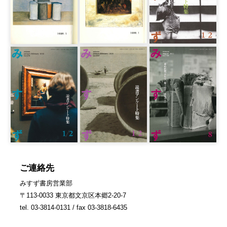
ご連絡先
みすず書房営業部
〒113-0033 東京都文京区本郷2-20-7
tel. 03-3814-0131 / fax 03-3818-6435