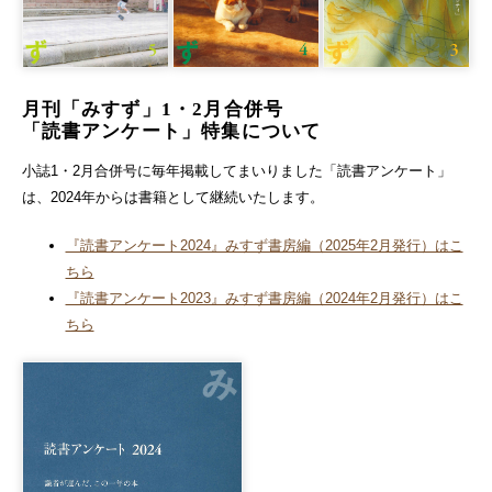
月刊「みすず」1・2月合併号
「読書アンケート」特集について
小誌1・2月合併号に毎年掲載してまいりました「読書アンケート」
は、2024年からは書籍として継続いたします。
『読書アンケート2024』みすず書房編（2025年2月発行）はこ
ちら
『読書アンケート2023』みすず書房編（2024年2月発行）はこ
ちら