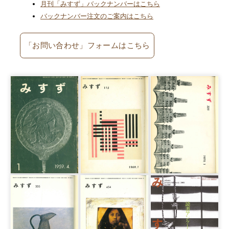
月刊「みすず」バックナンバーはこちら
バックナンバー注文のご案内はこちら
「お問い合わせ」フォームはこちら