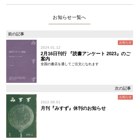
お知らせ
お知らせ
2024.01.12
2月16日刊行 『読書アンケート 2023』のご
案内
全国の書店を通してご注文になれます
お知らせ
2022.09.01
月刊『みすず』休刊のお知らせ