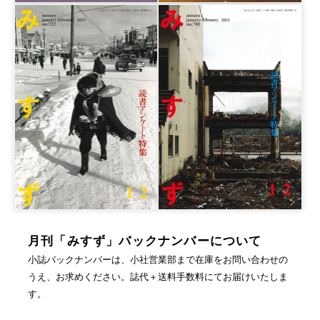
月刊「みすず」バックナンバーについて
小誌バックナンバーは、小社営業部まで在庫をお問い合わせの
うえ、お求めください。誌代＋送料手数料にてお届けいたしま
す。