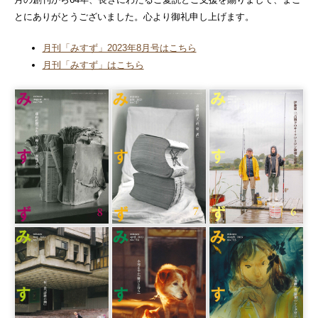
とにありがとうございました。心より御礼申し上げます。
月刊「みすず」2023年8月号はこちら
月刊「みすず」はこちら