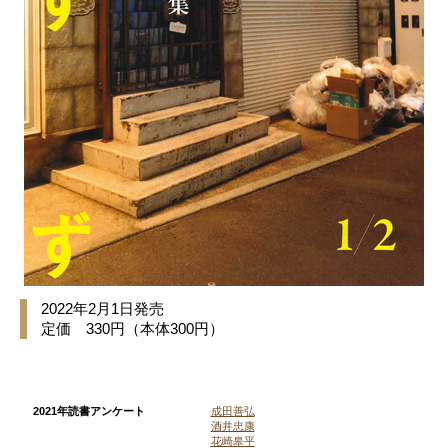
2022年2月1日発売
定価 330円（本体300円）
2021年読書アンケート
成田善弘
酒井忠康
花崎皋平