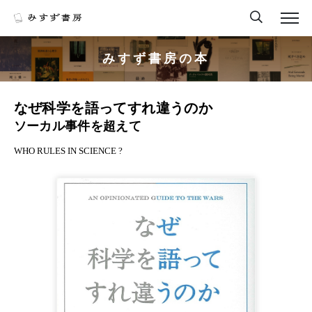
みすず書房の本
なぜ科学を語ってすれ違うのか
ソーカル事件を超えて
WHO RULES IN SCIENCE ?