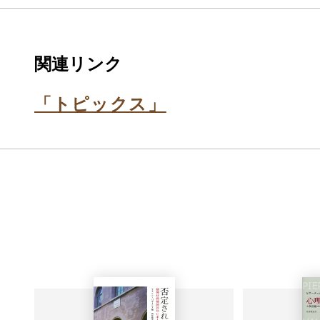
関連リンク
「トピックス」