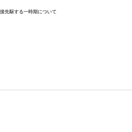
接先駆する一時期について