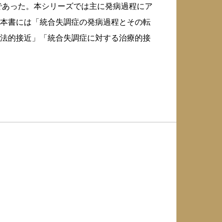
であった。本シリーズでは主に発病過程にア
本書には「統合失調症の発病過程とその転
法的接近」「統合失調症に対する治療的接