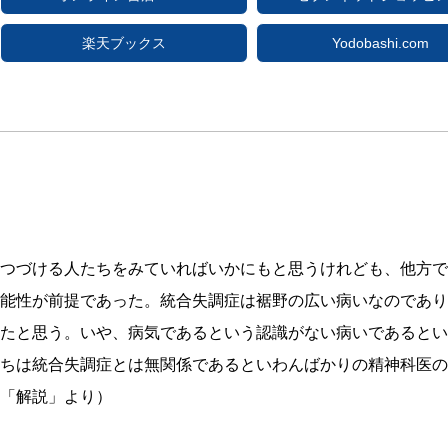
楽天ブックス
Yodobashi.com
つづける人たちをみていればいかにもと思うけれども、他方で
能性が前提であった。統合失調症は裾野の広い病いなのであり
たと思う。いや、病気であるという認識がない病いであるとい
ちは統合失調症とは無関係であるといわんばかりの精神科医の
「解説」より）