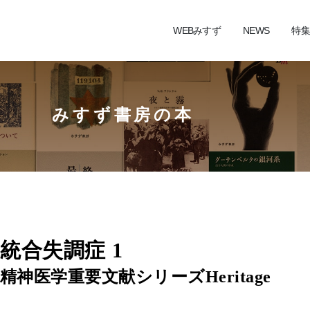
WEBみすず
NEWS
特集
みすず書房の本
統合失調症 1
精神医学重要文献シリーズHeritage