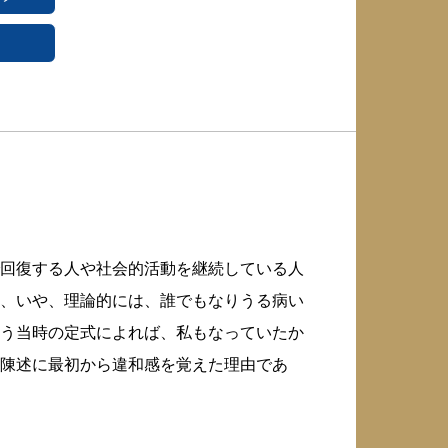
回復する人や社会的活動を継続している人
、いや、理論的には、誰でもなりうる病い
う当時の定式によれば、私もなっていたか
陳述に最初から違和感を覚えた理由であ