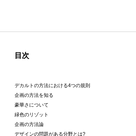
目次
デカルトの方法における4つの規則
企画の方法を知る
豪華さについて
緑色のリゾット
企画の方法論
デザインの問題がある分野とは?