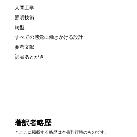
人間工学
照明技術
鋳型
すべての感覚に働きかける設計
参考文献
訳者あとがき
著訳者略歴
＊ここに掲載する略歴は本書刊行時のものです。