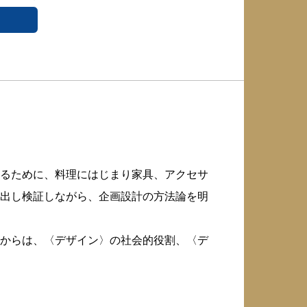
るために、料理にはじまり家具、アクセサ
出し検証しながら、企画設計の方法論を明
からは、〈デザイン〉の社会的役割、〈デ