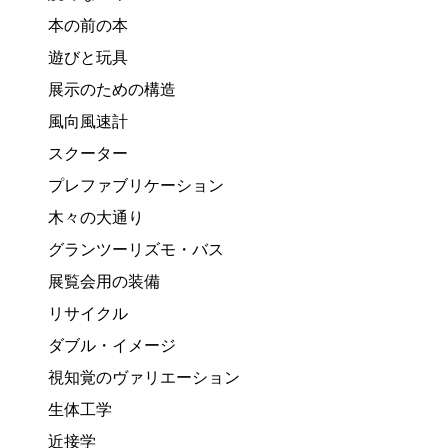
本の前の本
遊びと玩具
展示のための構造
風向風速計
スクーター
プレファブリケーション
木々の大通り
グランツーリズモ・バス
展覧会用の装備
リサイクル
ダブル・イメージ
視知覚のヴァリエーション
生体工学
近接学