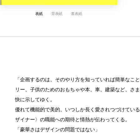
表紙
背表紙
裏表紙
「企画するのは、そのやり方を知っていれば簡単なこと
リー、子供のためのおもちゃや本、車、建築など、さま
快に示してゆく。
優れて機能的で美的、いつしか長く愛されつづけている
ザイナー〉の職能への期待と情熱が伝わってくる。
「豪華さはデザインの問題ではない」