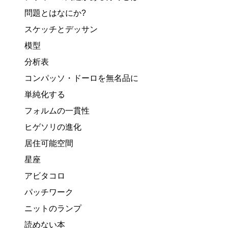
問題とはなにか?
スケッチとデッサン
模型
分析表
コンパッソ・ドーロを無名品に
単純化する
フォルムの一貫性
ヒゲソリの進化
居住可能空間
星座
アビタコロ
パッチワーク
ニットのランプ
読めない本