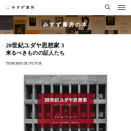
みすず書房の本
20世紀ユダヤ思想家 3
来るべきものの証人たち
TEMOINS DU FUTUR