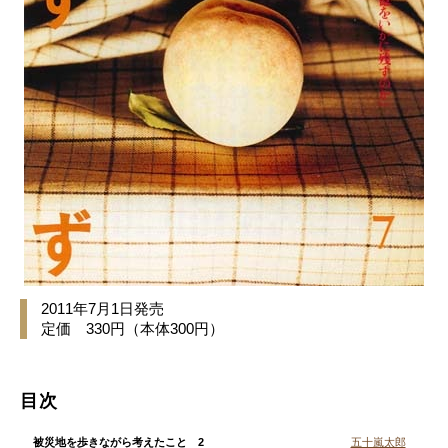
2011年7月1日発売
定価 330円（本体300円）
目次
被災地を歩きながら考えたこと 2
五十嵐太郎