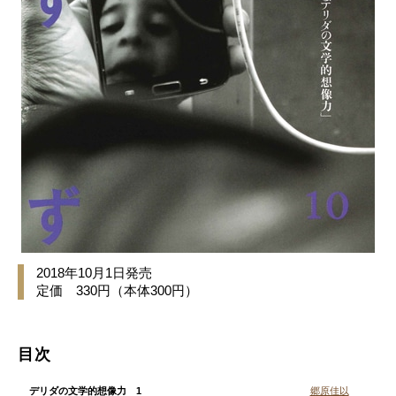
2018年10月1日発売
定価 330円（本体300円）
目次
デリダの文学的想像力 1
郷原佳以