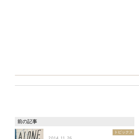
トピックス
2014.11.26