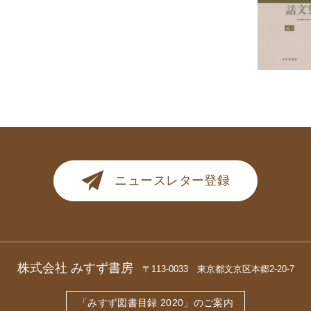
ニュースレター登録
株式会社 みすず書房
〒113-0033 東京都文京区本郷2-20-7
「みすず図書目録 2020」のご案内