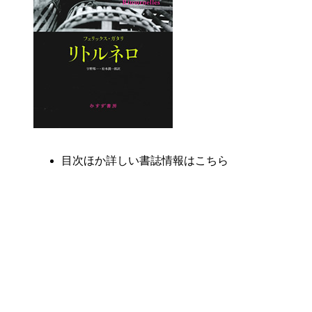
目次ほか詳しい書誌情報はこちら