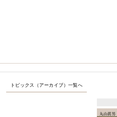
トピックス（アーカイブ）