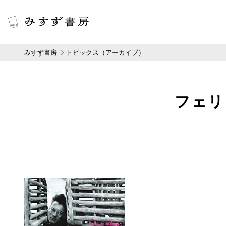
みすず書房
トピックス（アーカイブ）
フェリ