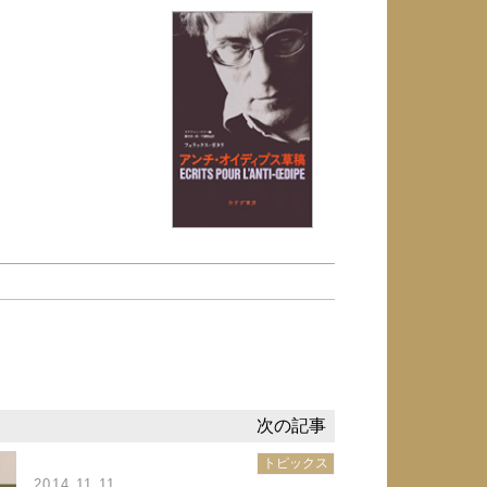
トピックス
2014.11.11