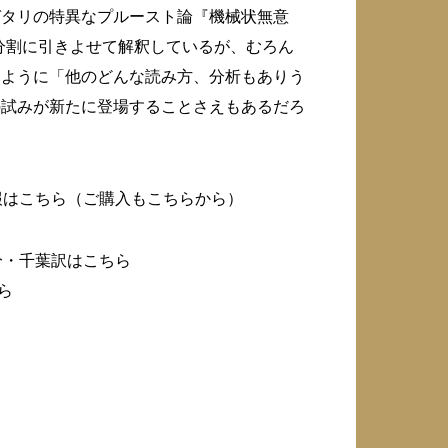
ガタリの特異なプルースト論『機械状無意
分割に引きよせて解釈しているが、むろん
るように「他のどんな読み方、分析もありう
の試みが新たに登場することさえもあるだろ
報はこちら（ご購入もこちらから）
分・千葉訳はこちら
ら