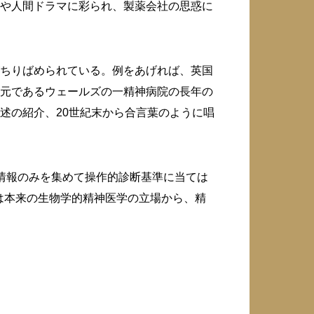
や人間ドラマに彩られ、製薬会社の思惑に
ちりばめられている。例をあげれば、英国
元であるウェールズの一精神病院の長年の
述の紹介、20世紀末から合言葉のように唱
情報のみを集めて操作的診断基準に当ては
は本来の生物学的精神医学の立場から、精