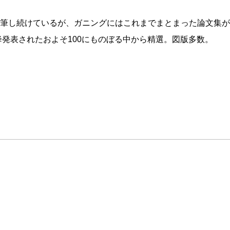
筆し続けているが、ガニングにはこれまでまとまった論文集が
降発表されたおよそ100にものぼる中から精選。図版多数。