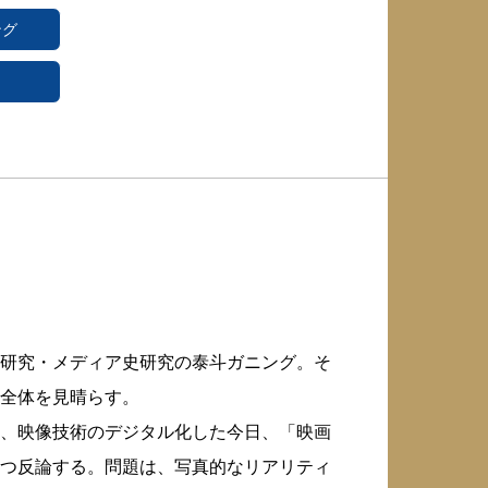
ング
研究・メディア史研究の泰斗ガニング。そ
全体を見晴らす。
、映像技術のデジタル化した今日、「映画
つ反論する。問題は、写真的なリアリティ