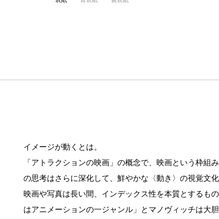
表紙
背表紙
裏表紙
イメージが動くとは。
「アトラクションの映画」の概念で、映画という枠組み
の思考はさらに深化して、鮮やかな〈動き〉の視覚文化
映画や写真は長い間、インデックス性を本質とするもの
はアニメーションの一ジャンル」とマノヴィッチは大胆