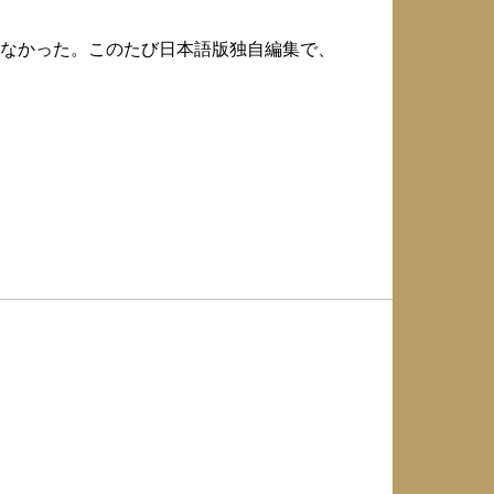
なかった。このたび日本語版独自編集で、