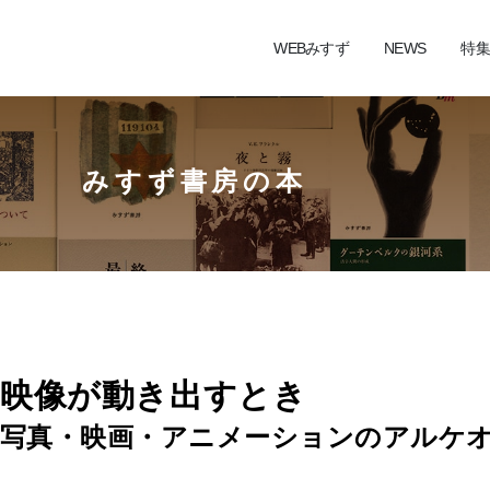
WEBみすず
NEWS
特集
みすず書房の本
映像が動き出すとき
写真・映画・アニメーションのアルケ