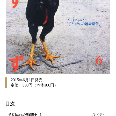
2015年6月1日発売
定価 330円（本体300円）
目次
子どもたちの階級闘争 1
ブレイディ