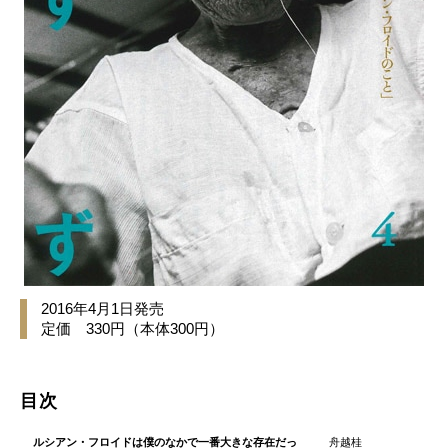
2016年4月1日発売
定価 330円（本体300円）
目次
ルシアン・フロイドは僕のなかで一番大きな存在だっ
舟越桂