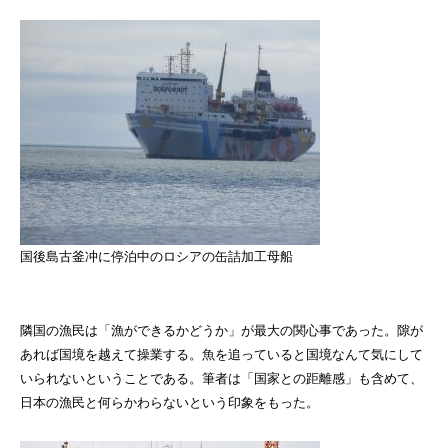
国後島古釜冲に停泊中のロシアの缶詰加工母船
隣国の漁民は「漁ができるかどうか」が最大の関心事であった。隙が
あれば国境を越えて操業する。魚を追っていると国境なんて気にして
いられないということである。筆者は「国家との距離感」も含めて、
日本の漁民と何らかわらないという印象をもった。