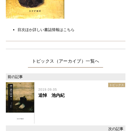
目次ほか詳しい書誌情報はこちら
トピックス（アーカイブ）
トピックス
2019.09.05
追悼 池内紀