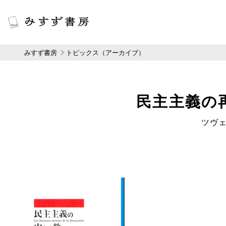
みすず書房
トピックス（アーカイブ）
民主主義の
ツヴ