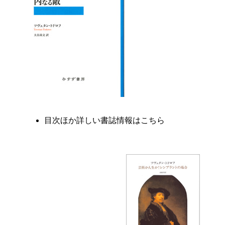
目次ほか詳しい書誌情報はこちら