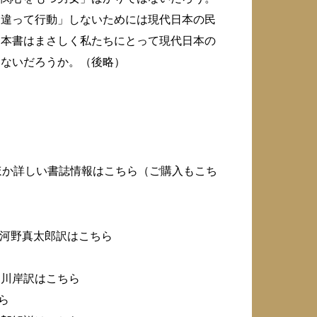
間違って行動」しないためには現代日本の民
、本書はまさしく私たちにとって現代日本の
はないだろうか。（後略）
ほか詳しい書誌情報はこちら（ご購入もこち
 河野真太郎訳はこちら
ら
・川岸訳はこちら
ら