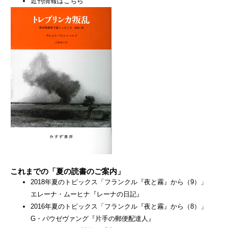
近刊情報はこちら
これまでの「夏の読書のご案内」
2018年夏のトピックス「フランクル『夜と霧』から（9）」
エレーナ・ムーヒナ『レーナの日記』
2016年夏のトピックス「フランクル『夜と霧』から（8）」
G・パウゼヴァング『片手の郵便配達人』