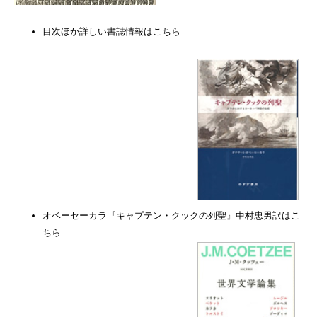
目次ほか詳しい書誌情報はこちら
オベーセーカラ『キャプテン・クックの列聖』中村忠男訳はこ
ちら