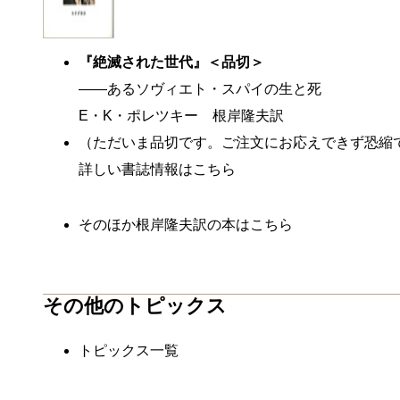
『絶滅された世代』
＜品切＞
――あるソヴィエト・スパイの生と死
E・K・ポレツキー 根岸隆夫訳
（ただいま品切です。ご注文にお応えできず恐縮
詳しい書誌情報はこちら
そのほか根岸隆夫訳の本はこちら
その他のトピックス
トピックス一覧