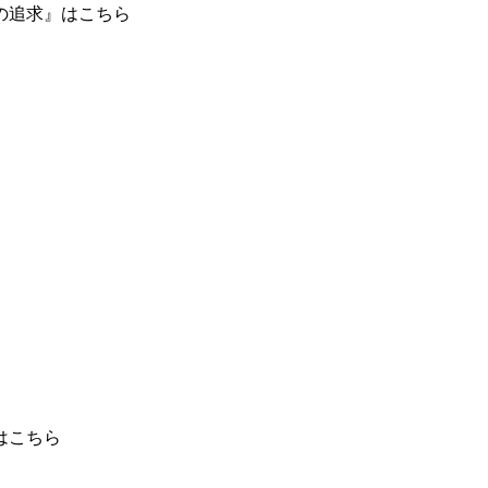
の追求』はこちら
はこちら