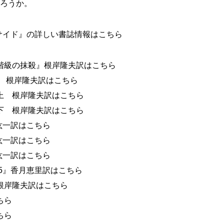
ろうか。
サイド』の詳しい書誌情報はこちら
階級の抹殺』根岸隆夫訳はこちら
 根岸隆夫訳はこちら
上 根岸隆夫訳はこちら
下 根岸隆夫訳はこちら
紘一訳はこちら
紘一訳はこちら
紘一訳はこちら
45』香月恵里訳はこちら
根岸隆夫訳はこちら
ちら
ちら